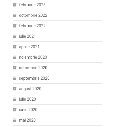
februarie 2023
octombrie 2022
februarie 2022
iulie 2021
aprilie 2021
noiembrie 2020
octombrie 2020
septembrie 2020
august 2020
iulie 2020
iunie 2020
mai 2020