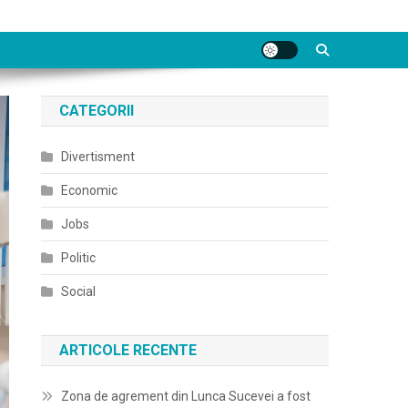
CATEGORII
Divertisment
Economic
Jobs
Politic
Social
ARTICOLE RECENTE
Zona de agrement din Lunca Sucevei a fost