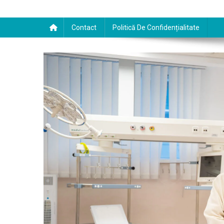
Contact
Politică De Confidențialitate