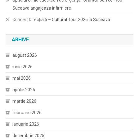
Suceava angajeaza infirmiere
Concert Direcția 5 – Cultural Tour 2026 la Suceava
ARHIVE
august 2026
iunie 2026
mai 2026
aprilie 2026
martie 2026
februarie 2026
ianuarie 2026
decembrie 2025