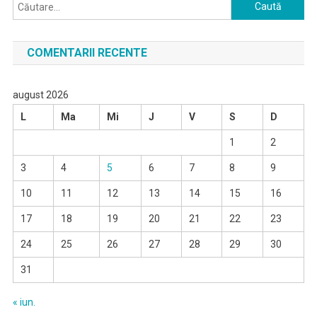
Caută
după:
COMENTARII RECENTE
august 2026
L
Ma
Mi
J
V
S
D
1
2
3
4
5
6
7
8
9
10
11
12
13
14
15
16
17
18
19
20
21
22
23
24
25
26
27
28
29
30
31
« iun.