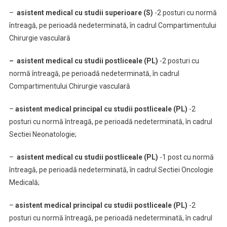
–
asistent medical cu studii superioare (S)
-2 posturi cu normă
întreagă, pe perioadă nedeterminată, în cadrul Compartimentului
Chirurgie vasculară
– asistent medical cu studii postliceale (PL)
-2 posturi cu
normă întreagă, pe perioadă nedeterminată, în cadrul
Compartimentului Chirurgie vasculară
–
asistent medical principal cu studii postliceale (PL)
-2
posturi cu normă întreagă, pe perioadă nedeterminată, în cadrul
Sectiei Neonatologie;
–
asistent medical cu studii postliceale (PL)
-1 post cu normă
întreagă, pe perioadă nedeterminată, în cadrul Sectiei Oncologie
Medicală;
–
asistent medical principal cu studii postliceale (PL)
-2
posturi cu normă întreagă, pe perioadă nedeterminată, în cadrul