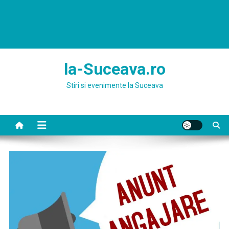
la-Suceava.ro
Stiri si evenimente la Suceava