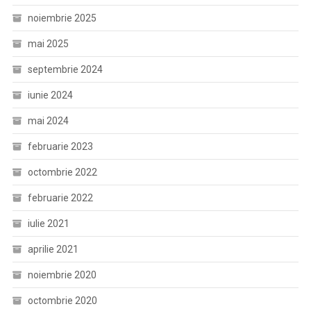
noiembrie 2025
mai 2025
septembrie 2024
iunie 2024
mai 2024
februarie 2023
octombrie 2022
februarie 2022
iulie 2021
aprilie 2021
noiembrie 2020
octombrie 2020