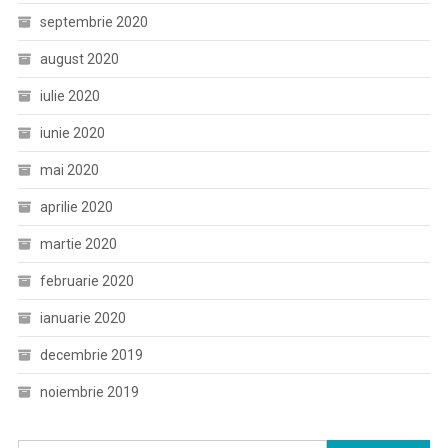
septembrie 2020
august 2020
iulie 2020
iunie 2020
mai 2020
aprilie 2020
martie 2020
februarie 2020
ianuarie 2020
decembrie 2019
noiembrie 2019