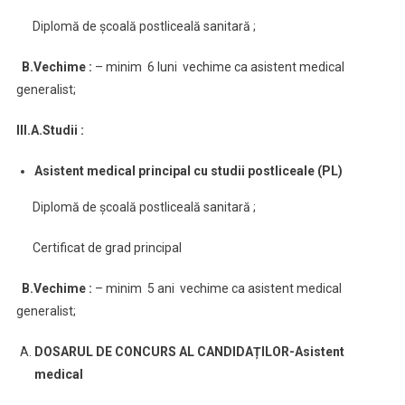
Diplomă de școală postliceală sanitară ;
B.Vechime :
– minim 6 luni vechime ca asistent medical
generalist;
III.A.Studii :
Asistent medical principal cu studii postliceale (PL)
Diplomă de școală postliceală sanitară ;
Certificat de grad principal
B.Vechime :
– minim 5 ani vechime ca asistent medical
generalist;
DOSARUL DE CONCURS AL CANDIDAȚILOR-Asistent
medical