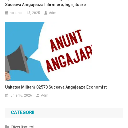
Suceava Amgajeaza Infirmiere, Ingrijitoare
noiembrie 13, 2025
Adm
Unitatea Militară 02570 Suceava Angajeaza Economist
iunie 16, 2026
Adm
CATEGORII
Divertisment