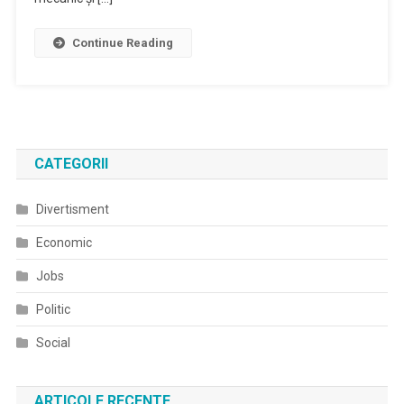
Continue Reading
CATEGORII
Divertisment
Economic
Jobs
Politic
Social
ARTICOLE RECENTE