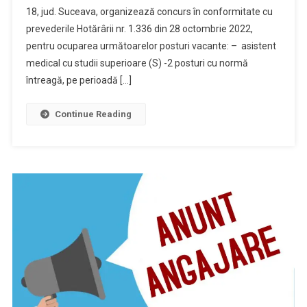
18, jud. Suceava, organizează concurs în conformitate cu
prevederile Hotărârii nr. 1.336 din 28 octombrie 2022,
pentru ocuparea următoarelor posturi vacante: – asistent
medical cu studii superioare (S) -2 posturi cu normă
întreagă, pe perioadă […]
Continue Reading