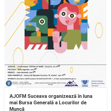
AJOFM Suceava organizează în luna
mai Bursa Generală a Locurilor de
Muncă