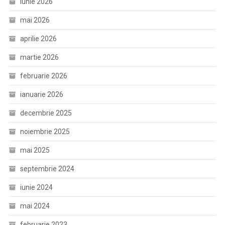
iunie 2026
mai 2026
aprilie 2026
martie 2026
februarie 2026
ianuarie 2026
decembrie 2025
noiembrie 2025
mai 2025
septembrie 2024
iunie 2024
mai 2024
februarie 2023