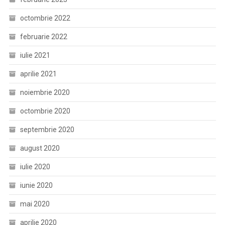
octombrie 2022
februarie 2022
iulie 2021
aprilie 2021
noiembrie 2020
octombrie 2020
septembrie 2020
august 2020
iulie 2020
iunie 2020
mai 2020
aprilie 2020