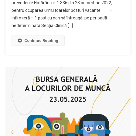
prevederile Hotărârii nr. 1.336 din 28 octombrie 2022,
pentru ocuparea următoarelor posturi vacante: –
Infirmieră – 1 post cu normă întreagă, pe perioadă
nedeterminată Secția Clinică […]
Continue Reading