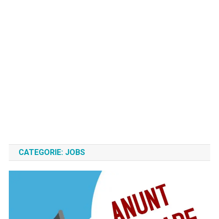
CATEGORIE:
JOBS