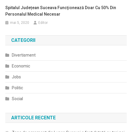
Spitalul Județean Suceava Funcţionează Doar Cu 50% Din
Personalul Medical Necesar
mai 5, 2020
Editor
CATEGORII
Divertisment
Economic
Jobs
Politic
Social
ARTICOLE RECENTE