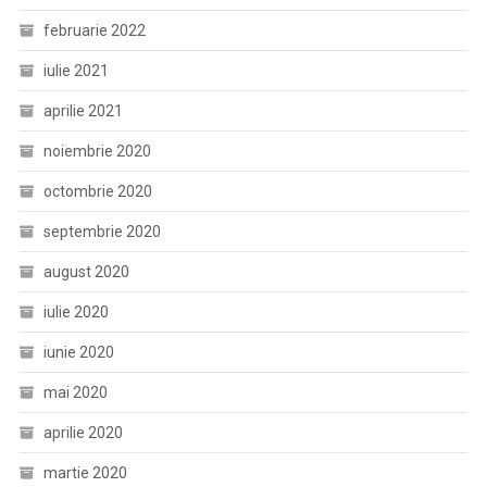
februarie 2022
iulie 2021
aprilie 2021
noiembrie 2020
octombrie 2020
septembrie 2020
august 2020
iulie 2020
iunie 2020
mai 2020
aprilie 2020
martie 2020