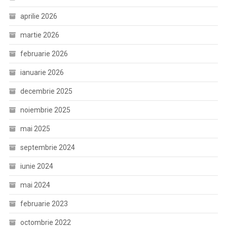
aprilie 2026
martie 2026
februarie 2026
ianuarie 2026
decembrie 2025
noiembrie 2025
mai 2025
septembrie 2024
iunie 2024
mai 2024
februarie 2023
octombrie 2022