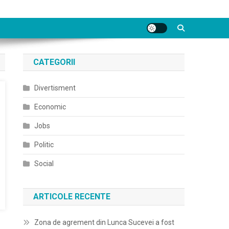
CATEGORII
Divertisment
Economic
Jobs
Politic
Social
ARTICOLE RECENTE
Zona de agrement din Lunca Sucevei a fost