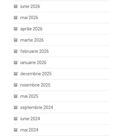
iunie 2026
mai 2026
aprilie 2026
martie 2026
februarie 2026
ianuarie 2026
decembrie 2025
noiembrie 2025
mai 2025
septembrie 2024
iunie 2024
mai 2024