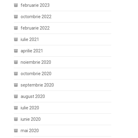
februarie 2023
octombrie 2022
februarie 2022
iulie 2021
aprilie 2021
noiembrie 2020
octombrie 2020
septembrie 2020
august 2020
iulie 2020
iunie 2020
mai 2020