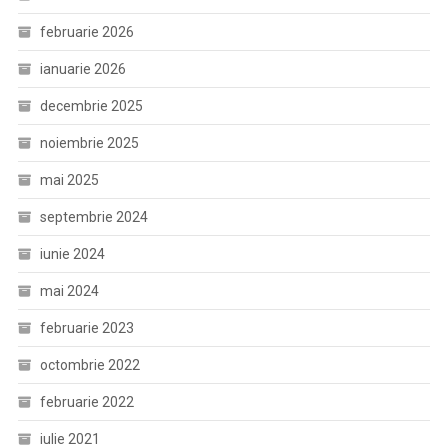
februarie 2026
ianuarie 2026
decembrie 2025
noiembrie 2025
mai 2025
septembrie 2024
iunie 2024
mai 2024
februarie 2023
octombrie 2022
februarie 2022
iulie 2021