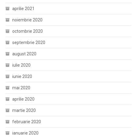
aprilie 2021
noiembrie 2020
octombrie 2020
septembrie 2020
august 2020
iulie 2020
iunie 2020
mai 2020
aprilie 2020
martie 2020
februarie 2020
ianuarie 2020