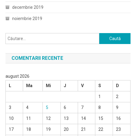
decembrie 2019
noiembrie 2019
Caută
după:
COMENTARII RECENTE
august 2026
L
Ma
Mi
J
V
S
D
1
2
3
4
5
6
7
8
9
10
11
12
13
14
15
16
17
18
19
20
21
22
23