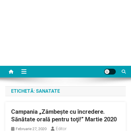
ETICHETĂ:
SANATATE
Campania „Zâmbeşte cu încredere.
Sănătate orală pentru toţi!” Martie 2020
Editor
Februarie 27, 2020