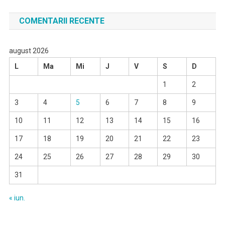
COMENTARII RECENTE
august 2026
L
Ma
Mi
J
V
S
D
1
2
3
4
5
6
7
8
9
10
11
12
13
14
15
16
17
18
19
20
21
22
23
24
25
26
27
28
29
30
31
« iun.