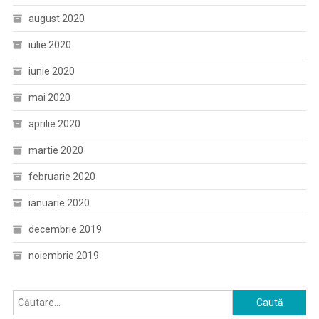
august 2020
iulie 2020
iunie 2020
mai 2020
aprilie 2020
martie 2020
februarie 2020
ianuarie 2020
decembrie 2019
noiembrie 2019
Caută
după: