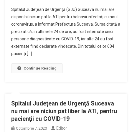
Spitalul Judeţean de Urgenţă (SJU) Suceava nu mai are
disponibil niciun pat la ATI pentru bolnavii infectaţi cu noul
coronavirus, a informat Prefectura Suceava. Sursa citată a
precizat că, în ultimele 24 de ore, au fost internate cinci
persoane diagnosticate cu COVID-19, iar alte 24 au fost
externate fiind declarate vindecate. Din totalul celor 604
pacienţi […]
Continue Reading
Spitalul Judeţean de Urgenţă Suceava
nu mai are niciun pat liber la ATI, pentru
pacienţii cu COVID-19
Editor
Octombrie 7, 2020