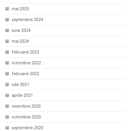
mai 2025
septembrie 2024
iunie 2024
mai 2024
februarie 2023
octombrie 2022
februarie 2022
iulie 2021
aprilie 2021
noiembrie 2020
octombrie 2020
septembrie 2020