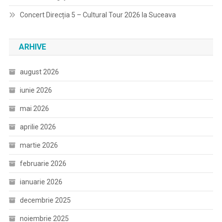
Concert Direcția 5 – Cultural Tour 2026 la Suceava
ARHIVE
august 2026
iunie 2026
mai 2026
aprilie 2026
martie 2026
februarie 2026
ianuarie 2026
decembrie 2025
noiembrie 2025