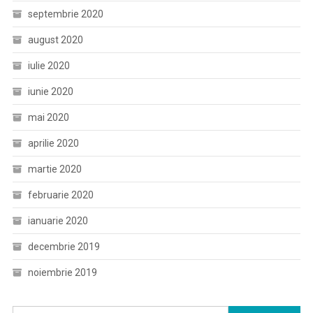
septembrie 2020
august 2020
iulie 2020
iunie 2020
mai 2020
aprilie 2020
martie 2020
februarie 2020
ianuarie 2020
decembrie 2019
noiembrie 2019