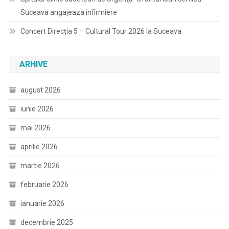
Suceava angajeaza infirmiere
Concert Direcția 5 – Cultural Tour 2026 la Suceava
ARHIVE
august 2026
iunie 2026
mai 2026
aprilie 2026
martie 2026
februarie 2026
ianuarie 2026
decembrie 2025