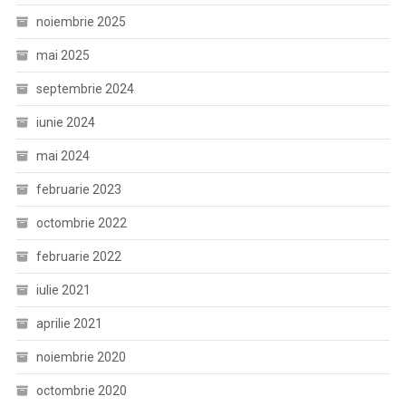
noiembrie 2025
mai 2025
septembrie 2024
iunie 2024
mai 2024
februarie 2023
octombrie 2022
februarie 2022
iulie 2021
aprilie 2021
noiembrie 2020
octombrie 2020