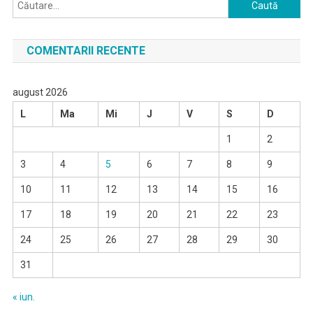
Caută
după:
COMENTARII RECENTE
august 2026
L
Ma
Mi
J
V
S
D
1
2
3
4
5
6
7
8
9
10
11
12
13
14
15
16
17
18
19
20
21
22
23
24
25
26
27
28
29
30
31
« iun.