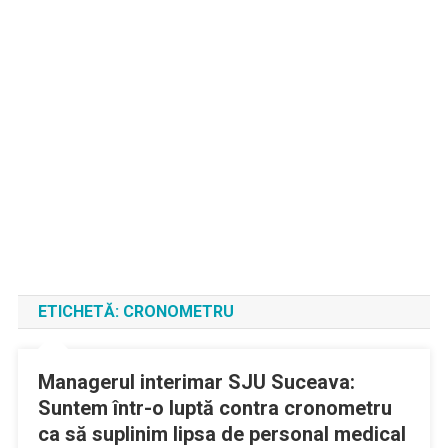
ETICHETĂ:
CRONOMETRU
Managerul interimar SJU Suceava:
Suntem într-o luptă contra cronometru
ca să suplinim lipsa de personal medical