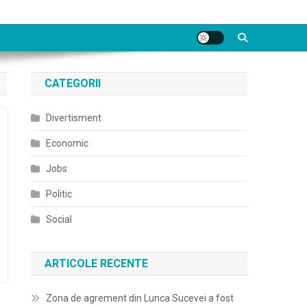
CATEGORII
Divertisment
Economic
Jobs
Politic
Social
ARTICOLE RECENTE
Zona de agrement din Lunca Sucevei a fost