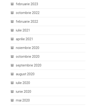
februarie 2023
octombrie 2022
februarie 2022
iulie 2021
aprilie 2021
noiembrie 2020
octombrie 2020
septembrie 2020
august 2020
iulie 2020
iunie 2020
mai 2020