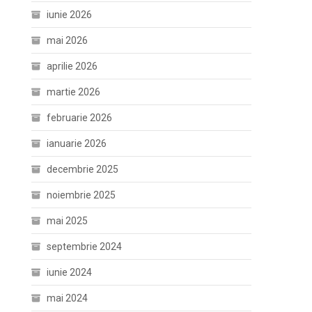
iunie 2026
mai 2026
aprilie 2026
martie 2026
februarie 2026
ianuarie 2026
decembrie 2025
noiembrie 2025
mai 2025
septembrie 2024
iunie 2024
mai 2024