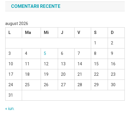
COMENTARII RECENTE
august 2026
L
Ma
Mi
J
V
S
D
1
2
3
4
5
6
7
8
9
10
11
12
13
14
15
16
17
18
19
20
21
22
23
24
25
26
27
28
29
30
31
« iun.