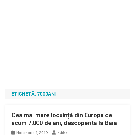
ETICHETĂ:
7000ANI
Cea mai mare locuință din Europa de
acum 7.000 de ani, descoperită la Baia
Editor
Noiembrie 4, 2019