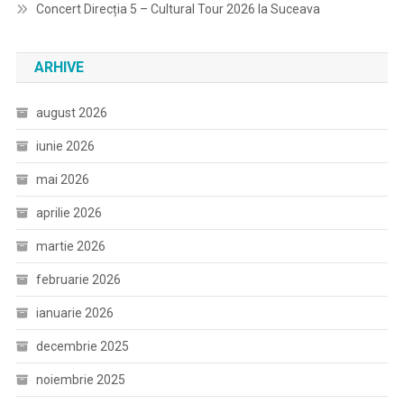
Concert Direcția 5 – Cultural Tour 2026 la Suceava
ARHIVE
august 2026
iunie 2026
mai 2026
aprilie 2026
martie 2026
februarie 2026
ianuarie 2026
decembrie 2025
noiembrie 2025