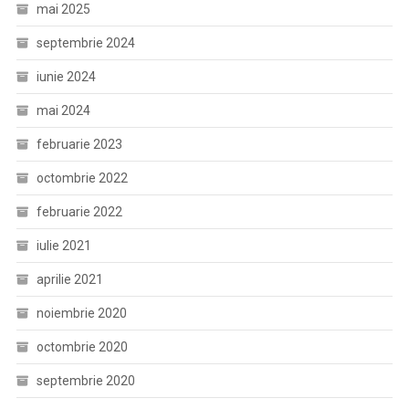
mai 2025
septembrie 2024
iunie 2024
mai 2024
februarie 2023
octombrie 2022
februarie 2022
iulie 2021
aprilie 2021
noiembrie 2020
octombrie 2020
septembrie 2020