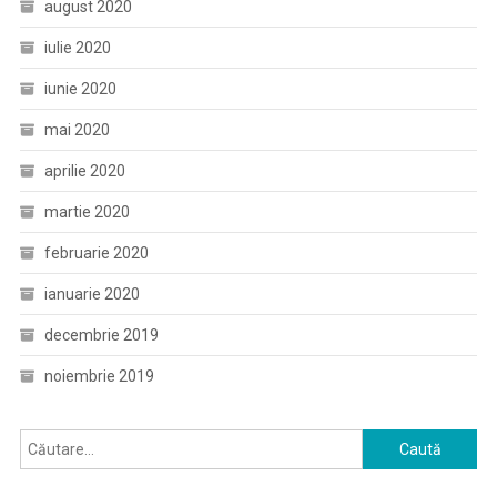
august 2020
iulie 2020
iunie 2020
mai 2020
aprilie 2020
martie 2020
februarie 2020
ianuarie 2020
decembrie 2019
noiembrie 2019
Caută
după: