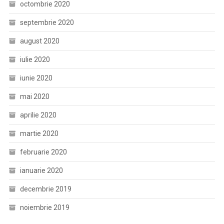
octombrie 2020
septembrie 2020
august 2020
iulie 2020
iunie 2020
mai 2020
aprilie 2020
martie 2020
februarie 2020
ianuarie 2020
decembrie 2019
noiembrie 2019