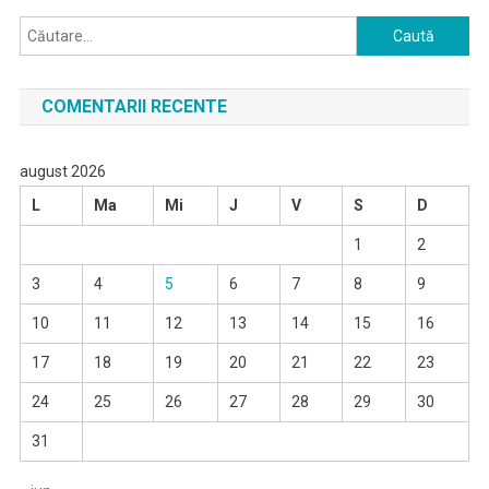
Caută
după:
COMENTARII RECENTE
august 2026
L
Ma
Mi
J
V
S
D
1
2
3
4
5
6
7
8
9
10
11
12
13
14
15
16
17
18
19
20
21
22
23
24
25
26
27
28
29
30
31