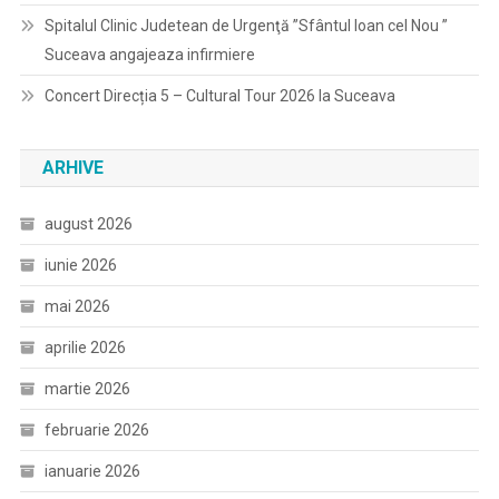
Spitalul Clinic Judetean de Urgenţă ”Sfântul Ioan cel Nou ”
Suceava angajeaza infirmiere
Concert Direcția 5 – Cultural Tour 2026 la Suceava
ARHIVE
august 2026
iunie 2026
mai 2026
aprilie 2026
martie 2026
februarie 2026
ianuarie 2026