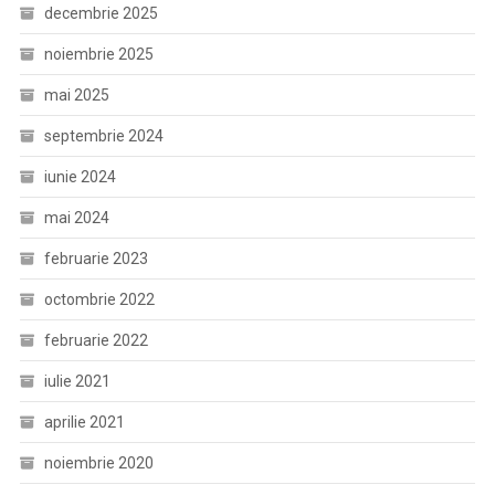
decembrie 2025
noiembrie 2025
mai 2025
septembrie 2024
iunie 2024
mai 2024
februarie 2023
octombrie 2022
februarie 2022
iulie 2021
aprilie 2021
noiembrie 2020