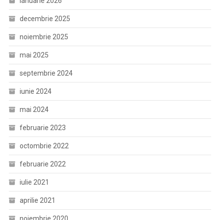
ianuarie 2026
decembrie 2025
noiembrie 2025
mai 2025
septembrie 2024
iunie 2024
mai 2024
februarie 2023
octombrie 2022
februarie 2022
iulie 2021
aprilie 2021
noiembrie 2020