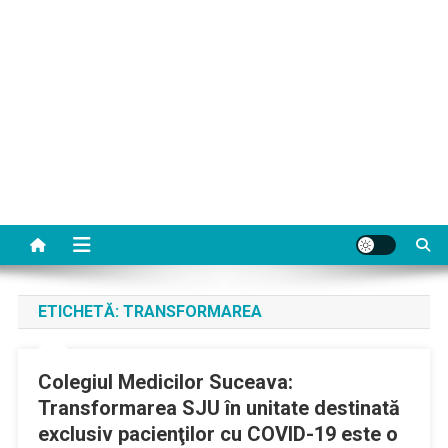
ETICHETĂ:
TRANSFORMAREA
Colegiul Medicilor Suceava:
Transformarea SJU în unitate destinată
exclusiv pacienţilor cu COVID-19 este o