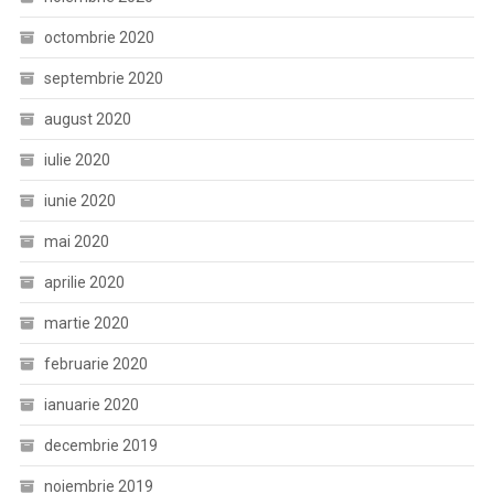
octombrie 2020
septembrie 2020
august 2020
iulie 2020
iunie 2020
mai 2020
aprilie 2020
martie 2020
februarie 2020
ianuarie 2020
decembrie 2019
noiembrie 2019