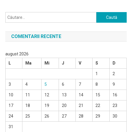
Caută
după:
COMENTARII RECENTE
august 2026
L
Ma
Mi
J
V
S
D
1
2
3
4
5
6
7
8
9
10
11
12
13
14
15
16
17
18
19
20
21
22
23
24
25
26
27
28
29
30
31