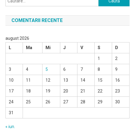
după:
COMENTARII RECENTE
august 2026
L
Ma
Mi
J
V
S
D
1
2
3
4
5
6
7
8
9
10
11
12
13
14
15
16
17
18
19
20
21
22
23
24
25
26
27
28
29
30
31
« iun.