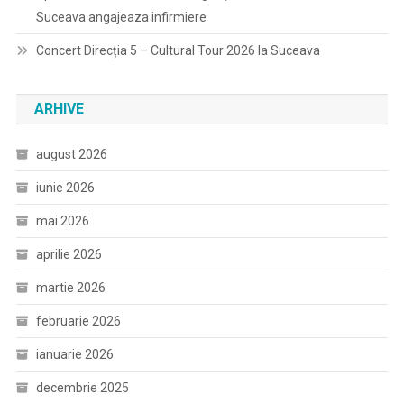
Suceava angajeaza infirmiere
Concert Direcția 5 – Cultural Tour 2026 la Suceava
ARHIVE
august 2026
iunie 2026
mai 2026
aprilie 2026
martie 2026
februarie 2026
ianuarie 2026
decembrie 2025