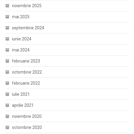
noiembrie 2025
mai 2025
septembrie 2024
iunie 2024
mai 2024
februarie 2023
octombrie 2022
februarie 2022
iulie 2021
aprilie 2021
noiembrie 2020
octombrie 2020