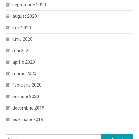
septembrie 2020
august 2020
iulie 2020
iunie 2020
mai 2020
aprilie 2020
martie 2020
februarie 2020
ianuarie 2020
decembrie 2019
noiembrie 2019
Caută