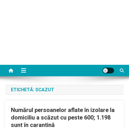
ETICHETĂ:
SCAZUT
Numărul persoanelor aflate în izolare la
domiciliu a scăzut cu peste 600; 1.198
sunt în carantină