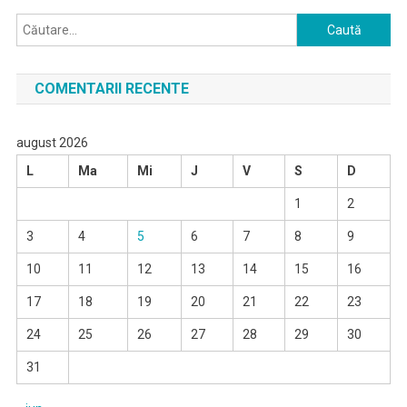
Caută
după:
COMENTARII RECENTE
august 2026
L
Ma
Mi
J
V
S
D
1
2
3
4
5
6
7
8
9
10
11
12
13
14
15
16
17
18
19
20
21
22
23
24
25
26
27
28
29
30
31