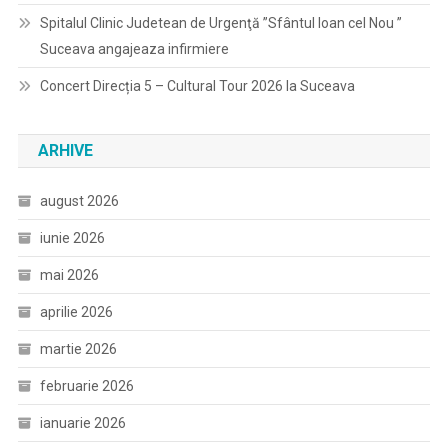
Spitalul Clinic Judetean de Urgenţă ”Sfântul Ioan cel Nou ”
Suceava angajeaza infirmiere
Concert Direcția 5 – Cultural Tour 2026 la Suceava
ARHIVE
august 2026
iunie 2026
mai 2026
aprilie 2026
martie 2026
februarie 2026
ianuarie 2026