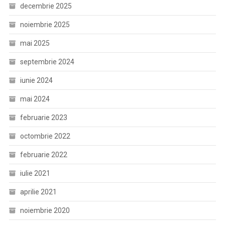
decembrie 2025
noiembrie 2025
mai 2025
septembrie 2024
iunie 2024
mai 2024
februarie 2023
octombrie 2022
februarie 2022
iulie 2021
aprilie 2021
noiembrie 2020