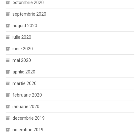
octombrie 2020
septembrie 2020
august 2020
iulie 2020
iunie 2020
mai 2020
aprilie 2020
martie 2020
februarie 2020
ianuarie 2020
decembrie 2019
noiembrie 2019