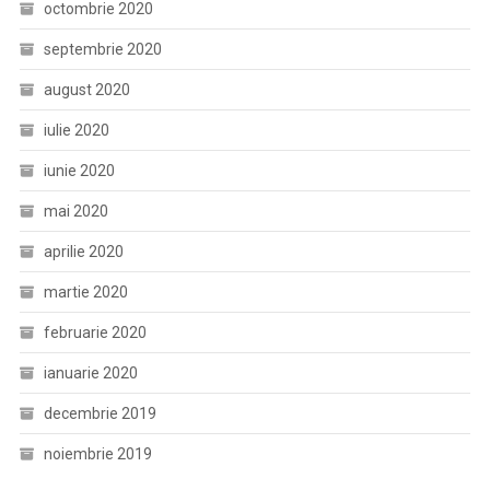
octombrie 2020
septembrie 2020
august 2020
iulie 2020
iunie 2020
mai 2020
aprilie 2020
martie 2020
februarie 2020
ianuarie 2020
decembrie 2019
noiembrie 2019