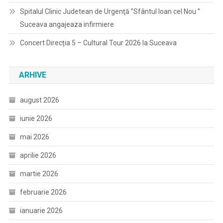
Spitalul Clinic Judetean de Urgenţă ”Sfântul Ioan cel Nou ”
Suceava angajeaza infirmiere
Concert Direcția 5 – Cultural Tour 2026 la Suceava
ARHIVE
august 2026
iunie 2026
mai 2026
aprilie 2026
martie 2026
februarie 2026
ianuarie 2026