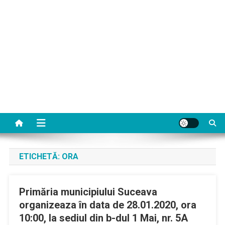
ETICHETĂ:
ORA
Primăria municipiului Suceava
organizeaza în data de 28.01.2020, ora
10:00, la sediul din b-dul 1 Mai, nr. 5A