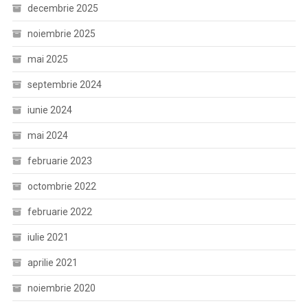
decembrie 2025
noiembrie 2025
mai 2025
septembrie 2024
iunie 2024
mai 2024
februarie 2023
octombrie 2022
februarie 2022
iulie 2021
aprilie 2021
noiembrie 2020