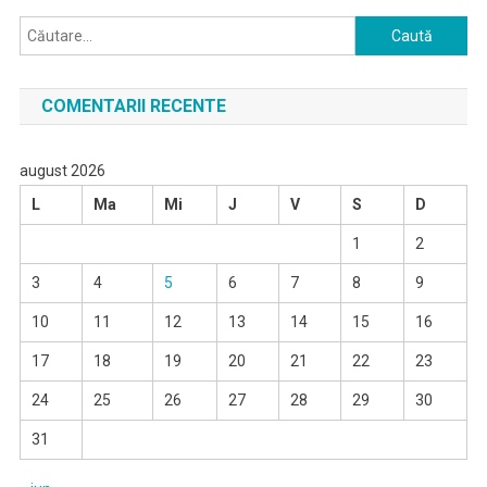
Caută
după:
COMENTARII RECENTE
august 2026
L
Ma
Mi
J
V
S
D
1
2
3
4
5
6
7
8
9
10
11
12
13
14
15
16
17
18
19
20
21
22
23
24
25
26
27
28
29
30
31