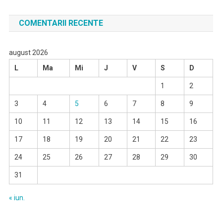
după:
COMENTARII RECENTE
august 2026
L
Ma
Mi
J
V
S
D
1
2
3
4
5
6
7
8
9
10
11
12
13
14
15
16
17
18
19
20
21
22
23
24
25
26
27
28
29
30
31
« iun.