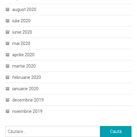
august 2020
iulie 2020
iunie 2020
mai 2020
aprilie 2020
martie 2020
februarie 2020
ianuarie 2020
decembrie 2019
noiembrie 2019
Caută