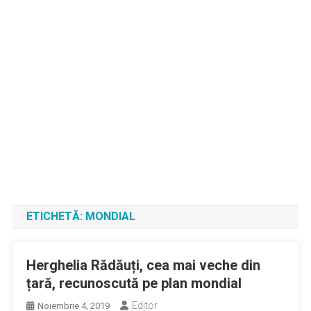
ETICHETĂ:
MONDIAL
Herghelia Rădăuți, cea mai veche din
țară, recunoscută pe plan mondial
Editor
Noiembrie 4, 2019