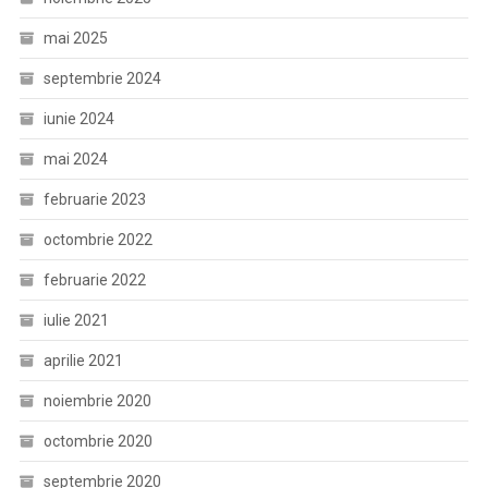
mai 2025
septembrie 2024
iunie 2024
mai 2024
februarie 2023
octombrie 2022
februarie 2022
iulie 2021
aprilie 2021
noiembrie 2020
octombrie 2020
septembrie 2020