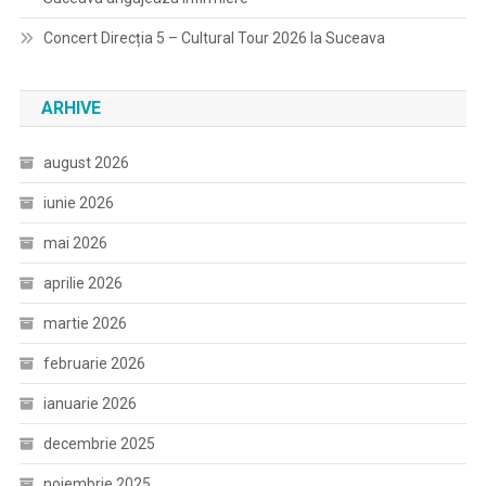
Concert Direcția 5 – Cultural Tour 2026 la Suceava
ARHIVE
august 2026
iunie 2026
mai 2026
aprilie 2026
martie 2026
februarie 2026
ianuarie 2026
decembrie 2025
noiembrie 2025