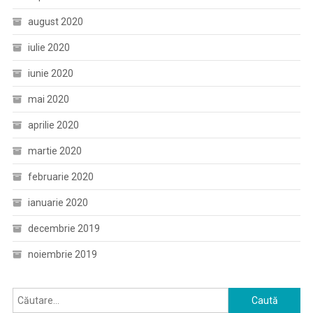
august 2020
iulie 2020
iunie 2020
mai 2020
aprilie 2020
martie 2020
februarie 2020
ianuarie 2020
decembrie 2019
noiembrie 2019
Caută