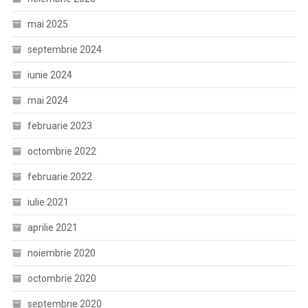
mai 2025
septembrie 2024
iunie 2024
mai 2024
februarie 2023
octombrie 2022
februarie 2022
iulie 2021
aprilie 2021
noiembrie 2020
octombrie 2020
septembrie 2020