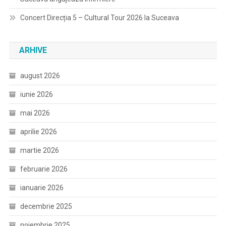
Concert Direcția 5 – Cultural Tour 2026 la Suceava
ARHIVE
august 2026
iunie 2026
mai 2026
aprilie 2026
martie 2026
februarie 2026
ianuarie 2026
decembrie 2025
noiembrie 2025