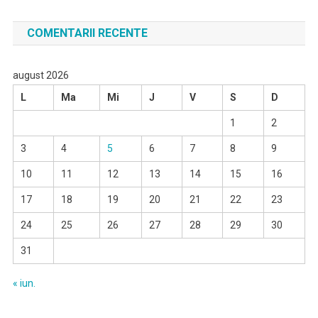
după:
COMENTARII RECENTE
august 2026
L
Ma
Mi
J
V
S
D
1
2
3
4
5
6
7
8
9
10
11
12
13
14
15
16
17
18
19
20
21
22
23
24
25
26
27
28
29
30
31
« iun.