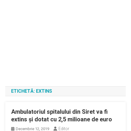
ETICHETĂ:
EXTINS
Ambulatoriul spitalului din Siret va fi
extins şi dotat cu 2,5 milioane de euro
Editor
Decembrie 12, 2019