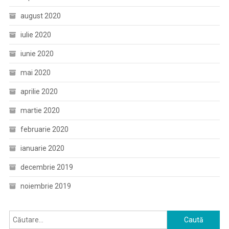
august 2020
iulie 2020
iunie 2020
mai 2020
aprilie 2020
martie 2020
februarie 2020
ianuarie 2020
decembrie 2019
noiembrie 2019
Caută