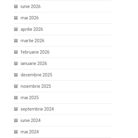
iunie 2026
mai 2026
aprilie 2026
martie 2026
februarie 2026
ianuarie 2026
decembrie 2025
noiembrie 2025
mai 2025
septembrie 2024
iunie 2024
mai 2024