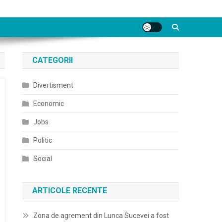
CATEGORII
Divertisment
Economic
Jobs
Politic
Social
ARTICOLE RECENTE
Zona de agrement din Lunca Sucevei a fost