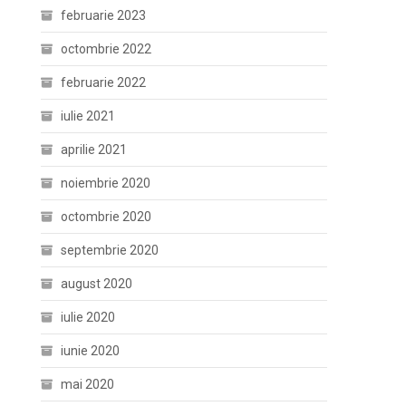
februarie 2023
octombrie 2022
februarie 2022
iulie 2021
aprilie 2021
noiembrie 2020
octombrie 2020
septembrie 2020
august 2020
iulie 2020
iunie 2020
mai 2020