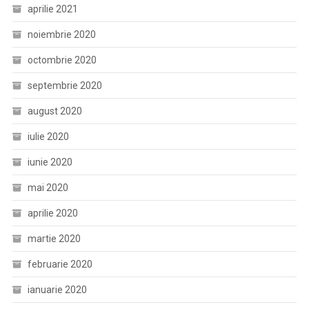
aprilie 2021
noiembrie 2020
octombrie 2020
septembrie 2020
august 2020
iulie 2020
iunie 2020
mai 2020
aprilie 2020
martie 2020
februarie 2020
ianuarie 2020