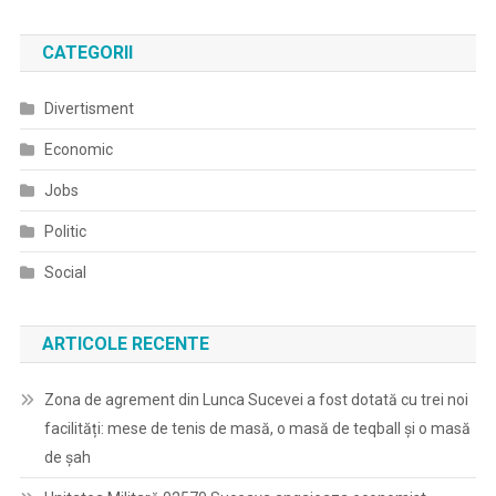
CATEGORII
Divertisment
Economic
Jobs
Politic
Social
ARTICOLE RECENTE
Zona de agrement din Lunca Sucevei a fost dotată cu trei noi
facilități: mese de tenis de masă, o masă de teqball și o masă
de șah