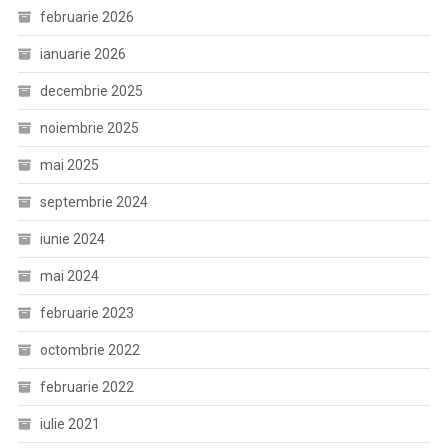
februarie 2026
ianuarie 2026
decembrie 2025
noiembrie 2025
mai 2025
septembrie 2024
iunie 2024
mai 2024
februarie 2023
octombrie 2022
februarie 2022
iulie 2021