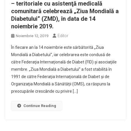
– teritoriale cu asistenţă medicală
comunitară celebrează „Ziua Mondială a
Diabetului” (ZMD), în data de 14
noiembrie 2019.
Editor
Noiembrie 12, 2019
În fiecare an la 14 noiembrie este sărbătorită „Ziua
Mondială a Diabetului”, iar celebrarea este condusă de
către Federaţia Internaţională de Diabet (FID) şi asociaţiile
membre. „Ziua Mondială a Diabetului” a fost stabilită în
1991 de către Federaţia Internaţională de Diabet şi de
Organizaţia Mondială a Sănătăţii (OMS), ca răspuns la
preocupările crescânde cu privire […]
Continue Reading