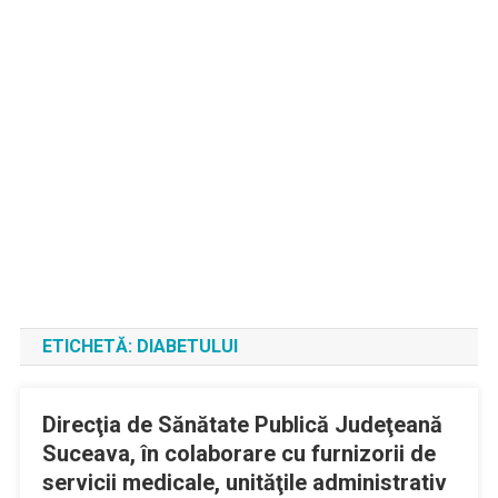
ETICHETĂ:
DIABETULUI
Direcţia de Sănătate Publică Judeţeană
Suceava, în colaborare cu furnizorii de
servicii medicale, unităţile administrativ