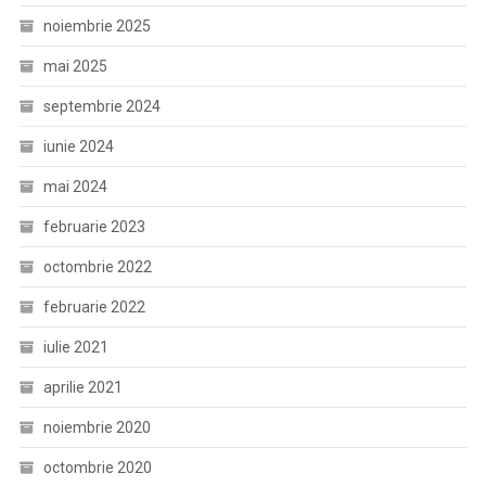
noiembrie 2025
mai 2025
septembrie 2024
iunie 2024
mai 2024
februarie 2023
octombrie 2022
februarie 2022
iulie 2021
aprilie 2021
noiembrie 2020
octombrie 2020