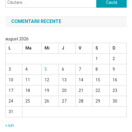
Caută
după:
COMENTARII RECENTE
august 2026
L
Ma
Mi
J
V
S
D
1
2
3
4
5
6
7
8
9
10
11
12
13
14
15
16
17
18
19
20
21
22
23
24
25
26
27
28
29
30
31
« iun.