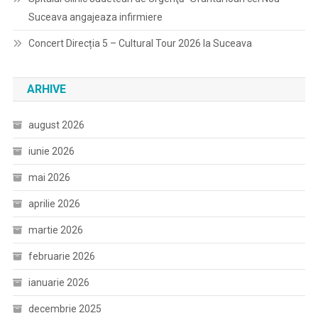
Suceava angajeaza infirmiere
Concert Direcția 5 – Cultural Tour 2026 la Suceava
ARHIVE
august 2026
iunie 2026
mai 2026
aprilie 2026
martie 2026
februarie 2026
ianuarie 2026
decembrie 2025