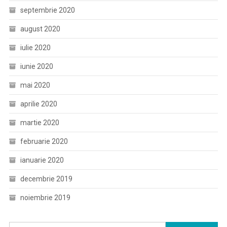
septembrie 2020
august 2020
iulie 2020
iunie 2020
mai 2020
aprilie 2020
martie 2020
februarie 2020
ianuarie 2020
decembrie 2019
noiembrie 2019